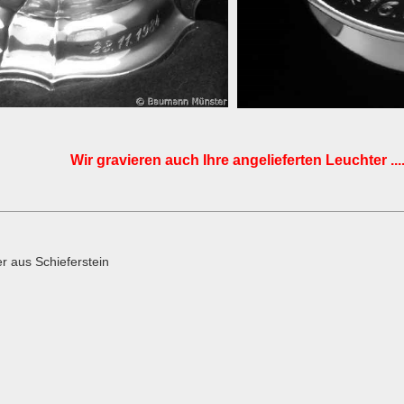
Wir gravieren
auch
Ihre
angelieferten
Leuchter ....