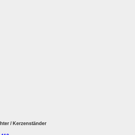
hter / Kerzenständer