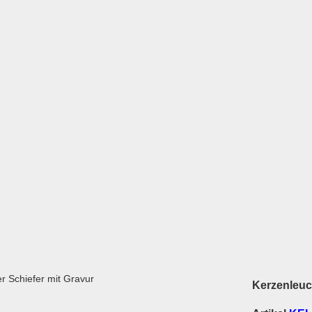
Kerzenleuc