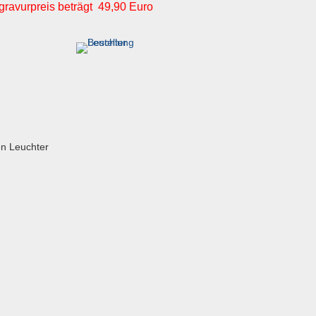
gravurpreis beträgt 49,90 Euro